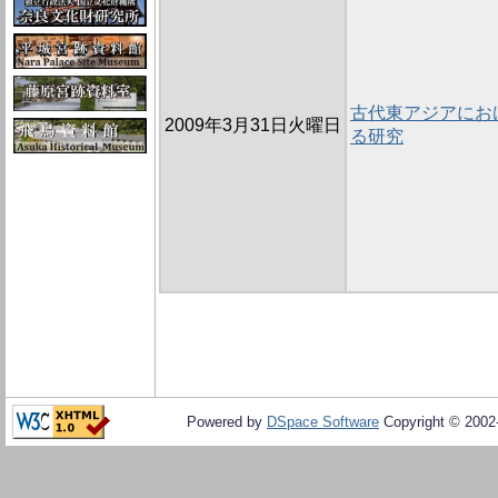
古代東アジアにお
2009年3月31日火曜日
る研究
Powered by
DSpace Software
Copyright © 200