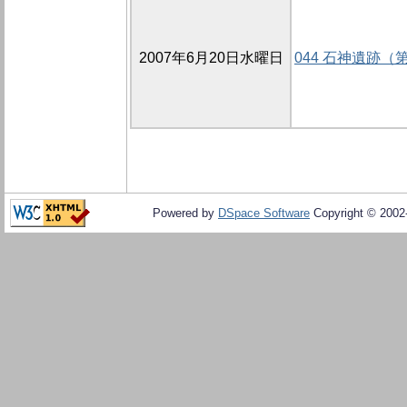
2007年6月20日水曜日
044 石神遺跡（
Powered by
DSpace Software
Copyright © 200