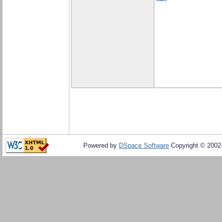
Powered by
DSpace Software
Copyright © 200