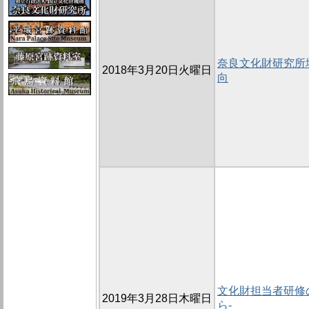
奈良文化財研究所
2018年3月20日火曜日
向
文化財担当者研修の
2019年3月28日木曜日
ら-