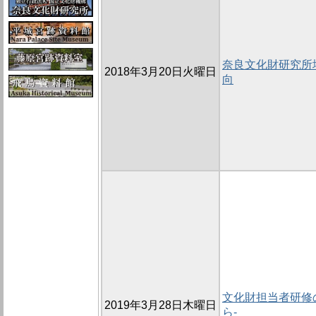
奈良文化財研究所
2018年3月20日火曜日
向
文化財担当者研修の
2019年3月28日木曜日
ら-