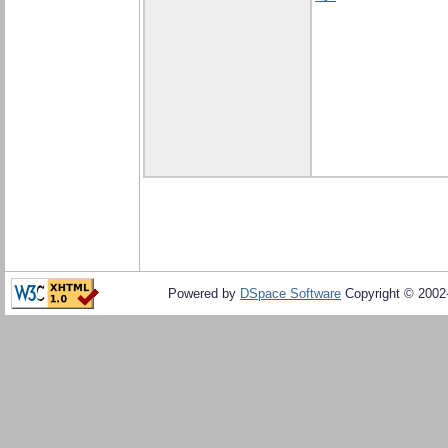
Powered by
DSpace Software
Copyright © 200