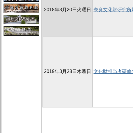
2018年3月20日火曜日
奈良文化財研究所
2019年3月28日木曜日
文化財担当者研修の