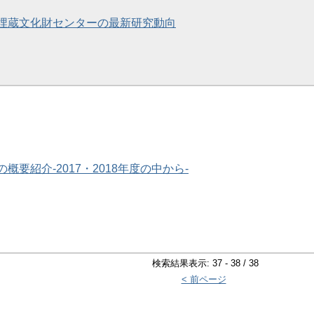
埋蔵文化財センターの最新研究動向
概要紹介-2017・2018年度の中から-
検索結果表示: 37 - 38 / 38
< 前ページ