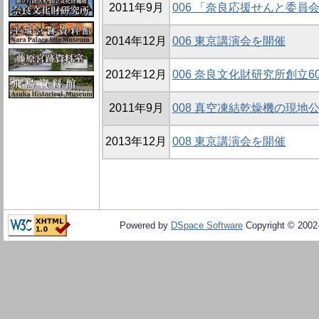
2011年9月
006 「奈良応援せんと委員
2014年12月
006 東京講演会を開催
2012年12月
006 奈良文化財研究所創立
2011年9月
008 真空凍結乾燥機の現地
2013年12月
008 東京講演会を開催
Powered by
DSpace Software
Copyright © 200