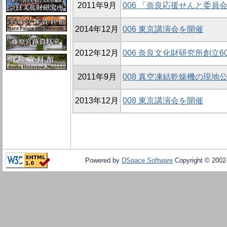
2011年9月
006 「奈良応援せんと委員
2014年12月
006 東京講演会を開催
2012年12月
006 奈良文化財研究所創立
2011年9月
008 真空凍結乾燥機の現地
2013年12月
008 東京講演会を開催
Powered by
DSpace Software
Copyright © 200