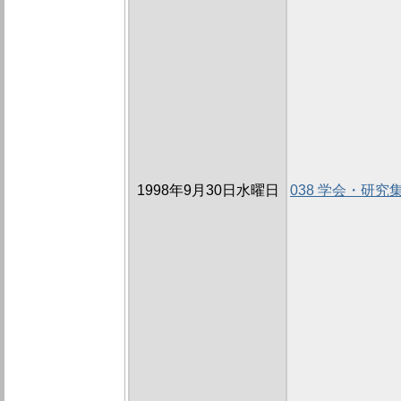
1998年9月30日水曜日
038 学会・研究