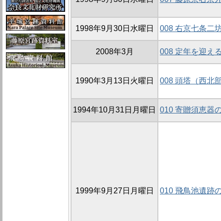
1998年9月30日水曜日
008 右京七条二
2008年3月
008 定年を迎
1990年3月13日火曜日
008 頭塔（西
1994年10月31日月曜日
010 寄贈須恵器
1999年9月27日月曜日
010 飛鳥池遺跡