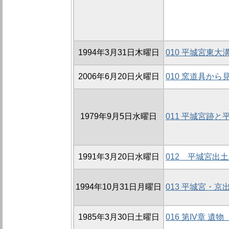
1994年3月31日木曜日
010 平城宮東大
2006年6月20日火曜日
010 窯道具か
1979年9月5日水曜日
011 平城宮跡
1991年3月20日水曜日
012 平城宮出
1994年10月31日月曜日
013 平城宮・
1985年3月30日土曜日
016 第IV章 遺物