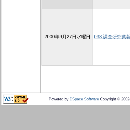
2000年9月27日水曜日
038 調査研究彙
Powered by
DSpace Software
Copyright © 200