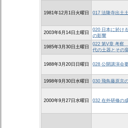
1981年12月1日火曜日
017 法隆寺出土
020 日本に於
2003年6月14日土曜日
の影響
022 第V章 考
1985年3月30日土曜日
代の土器とその
1988年3月20日日曜日
028 公開講演会
1998年9月30日水曜日
030 飛鳥藤原京
2000年9月27日水曜日
032 在外研修の