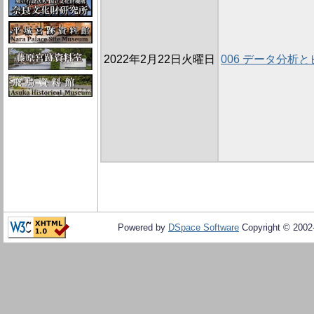
2022年2月22日火曜日
006 データ分析
Powered by
DSpace Software
Copyright © 200