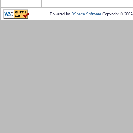
Powered by
DSpace Software
Copyright © 200