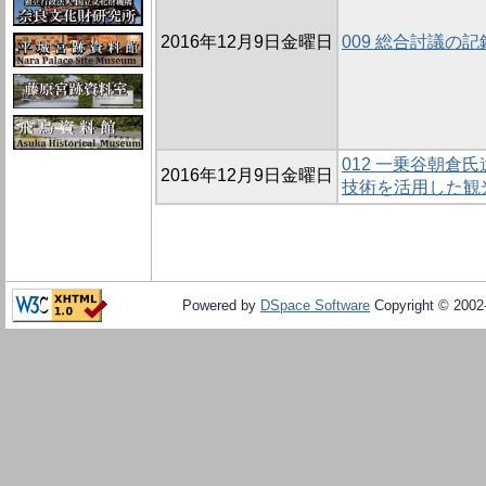
2016年12月9日金曜日
009 総合討議の記
012 一乗谷朝倉
2016年12月9日金曜日
技術を活用した観
Powered by
DSpace Software
Copyright © 200