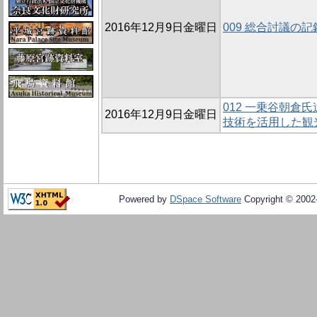
2016年12月9日金曜日
009 総合討議の記
012 一乗谷朝倉
2016年12月9日金曜日
技術を活用した観
Powered by
DSpace Software
Copyright © 200