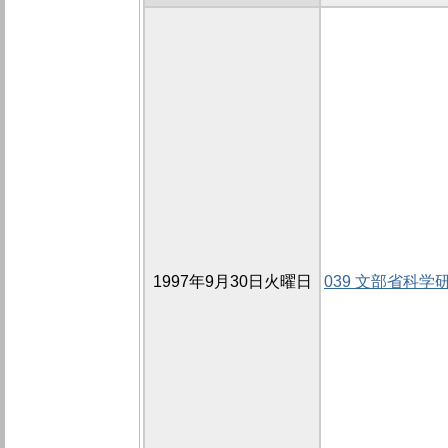
1997年9月30日火曜日
039 文部省科