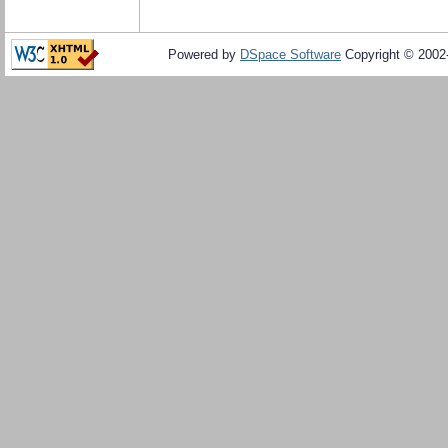
Powered by
DSpace Software
Copyright © 200