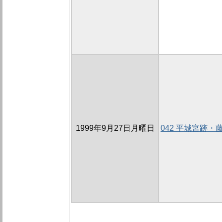
1999年9月27日月曜日
042 平城宮跡