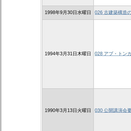
1998年9月30日水曜日
026 古建築構
1994年3月31日木曜日
028 アブ・ト
1990年3月13日火曜日
030 公開講演会