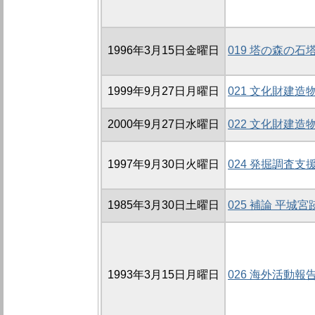
1996年3月15日金曜日
019 塔の森の
1999年9月27日月曜日
021 文化財建
2000年9月27日水曜日
022 文化財建
1997年9月30日火曜日
024 発掘調査
1985年3月30日土曜日
025 補論 平
1993年3月15日月曜日
026 海外活動報