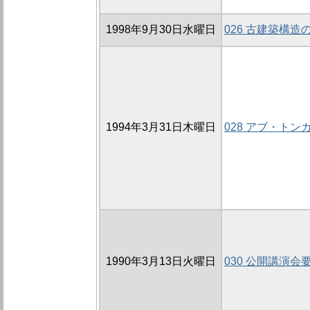
1998年9月30日水曜日
026 古建築構
1994年3月31日木曜日
028 アブ・ト
1990年3月13日火曜日
030 公開講演会