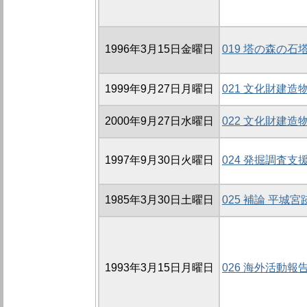
1996年3月15日金曜日
019 塔の森の
1999年9月27日月曜日
021 文化財建
2000年9月27日水曜日
022 文化財建
1997年9月30日火曜日
024 発掘調査
1985年3月30日土曜日
025 補論 平
1993年3月15日月曜日
026 海外活動報