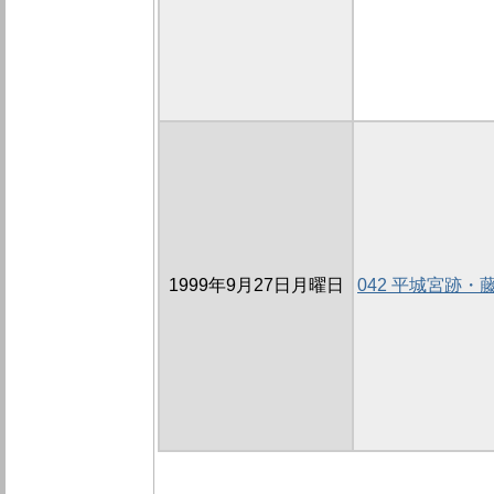
1999年9月27日月曜日
042 平城宮跡