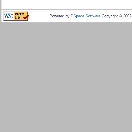
Powered by
DSpace Software
Copyright © 200