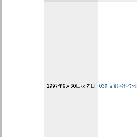
1997年9月30日火曜日
039 文部省科