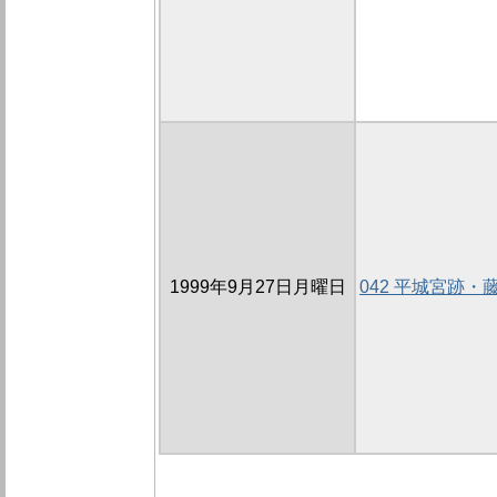
1999年9月27日月曜日
042 平城宮跡