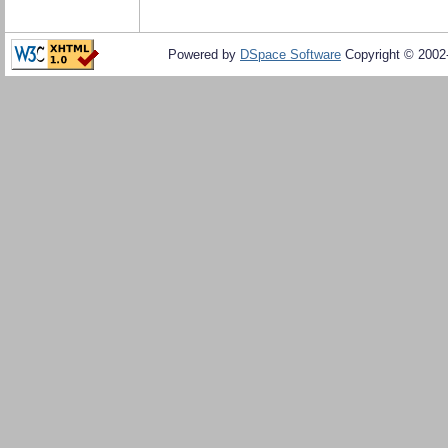
Powered by
DSpace Software
Copyright © 200