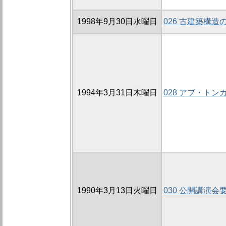
1998年9月30日水曜日
026 古建築構
1994年3月31日木曜日
028 アブ・ト
1990年3月13日火曜日
030 公開講演会