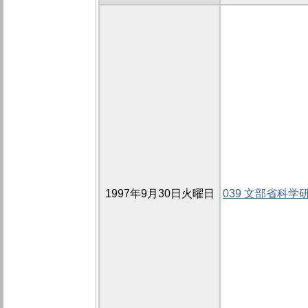
1997年9月30日火曜日
039 文部省科