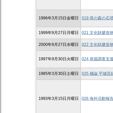
1996年3月15日金曜日
019 塔の森の
1999年9月27日月曜日
021 文化財建
2000年9月27日水曜日
022 文化財建
1997年9月30日火曜日
024 発掘調査
1985年3月30日土曜日
025 補論 平
1993年3月15日月曜日
026 海外活動報