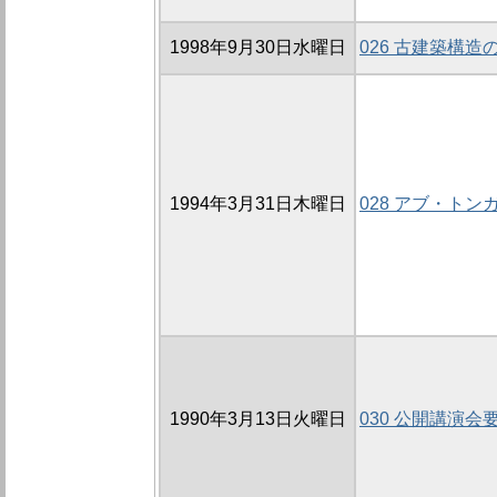
1998年9月30日水曜日
026 古建築構
1994年3月31日木曜日
028 アブ・ト
1990年3月13日火曜日
030 公開講演会