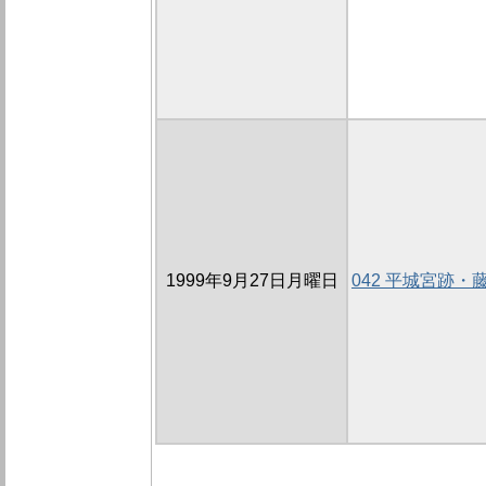
1999年9月27日月曜日
042 平城宮跡