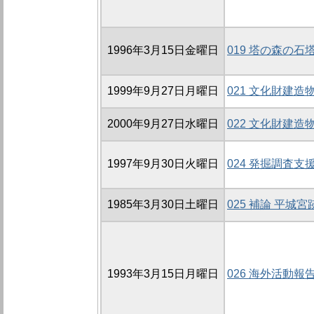
1996年3月15日金曜日
019 塔の森の
1999年9月27日月曜日
021 文化財建
2000年9月27日水曜日
022 文化財建
1997年9月30日火曜日
024 発掘調査
1985年3月30日土曜日
025 補論 平
1993年3月15日月曜日
026 海外活動報