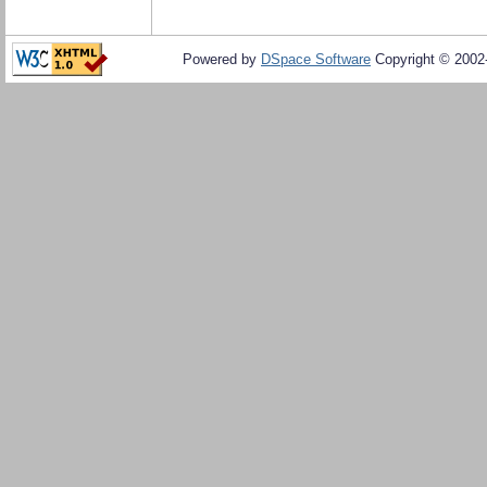
Powered by
DSpace Software
Copyright © 200