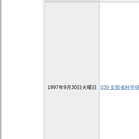
1997年9月30日火曜日
039 文部省科