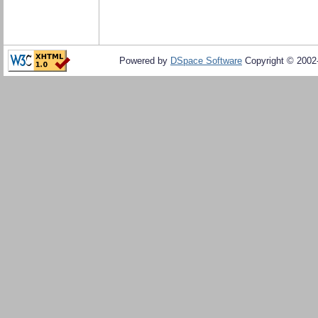
Powered by
DSpace Software
Copyright © 200