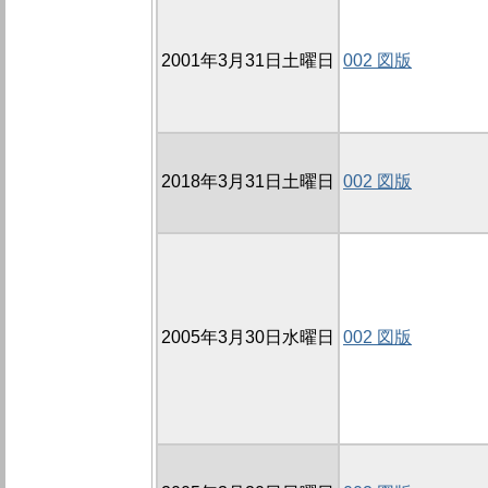
2001年3月31日土曜日
002 図版
2018年3月31日土曜日
002 図版
2005年3月30日水曜日
002 図版