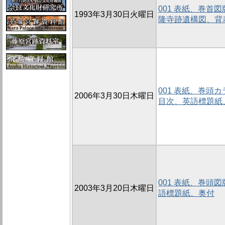
001 表紙、巻首
1993年3月30日火曜日
隆寺跡遺構図、背
001 表紙、巻頭
2006年3月30日木曜日
目次、英語標題紙
001 表紙、巻頭
2003年3月20日木曜日
語標題紙、奥付