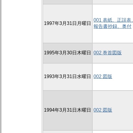
001 表紙、正誤
1997年3月31日月曜日
報告書抄録、奥付
1995年3月30日木曜日
002 巻首図版
1993年3月31日水曜日
002 図版
1994年3月31日木曜日
002 図版