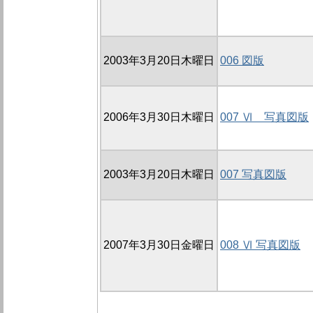
2003年3月20日木曜日
006 図版
2006年3月30日木曜日
007 Ⅵ 写真図版
2003年3月20日木曜日
007 写真図版
2007年3月30日金曜日
008 Ⅵ 写真図版