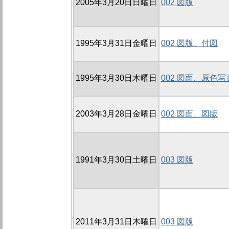
2005年3月20日日曜日
002 図版
1995年3月31日金曜日
002 図版、付図
1995年3月30日木曜日
002 図面、原色
2003年3月28日金曜日
002 図面、図版
1991年3月30日土曜日
003 図版
2011年3月31日木曜日
003 図版