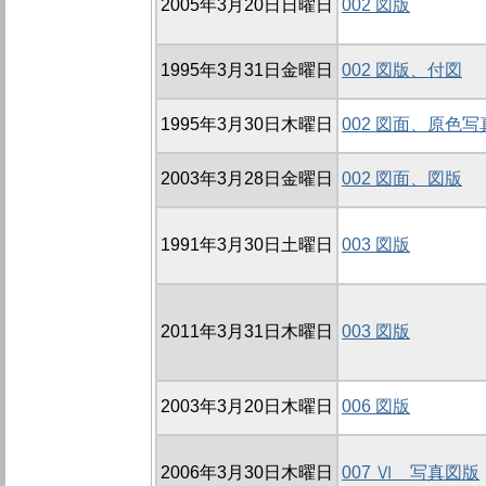
2005年3月20日日曜日
002 図版
1995年3月31日金曜日
002 図版、付図
1995年3月30日木曜日
002 図面、原色
2003年3月28日金曜日
002 図面、図版
1991年3月30日土曜日
003 図版
2011年3月31日木曜日
003 図版
2003年3月20日木曜日
006 図版
2006年3月30日木曜日
007 Ⅵ 写真図版