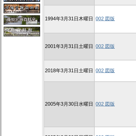
1994年3月31日木曜日
002 図版
2001年3月31日土曜日
002 図版
2018年3月31日土曜日
002 図版
2005年3月30日水曜日
002 図版