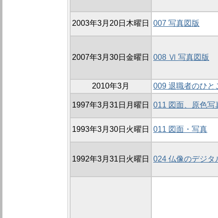
2003年3月20日木曜日
007 写真図版
2007年3月30日金曜日
008 Ⅵ 写真図版
2010年3月
009 退職者のひ
1997年3月31日月曜日
011 図面、原色
1993年3月30日火曜日
011 図面・写真
1992年3月31日火曜日
024 仏像のデジ