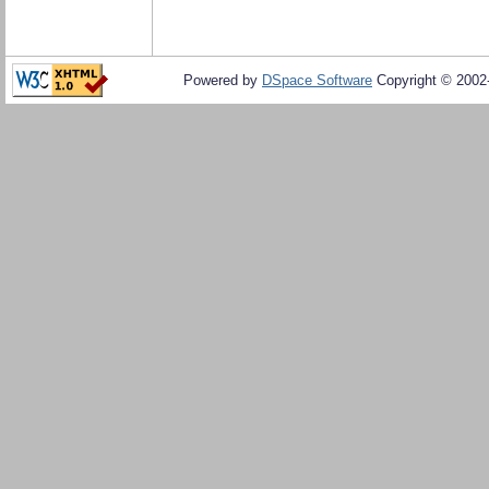
Powered by
DSpace Software
Copyright © 200