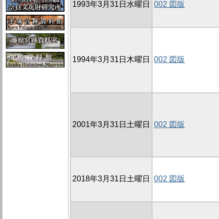
1993年3月31日水曜日
002 図版
1994年3月31日木曜日
002 図版
2001年3月31日土曜日
002 図版
2018年3月31日土曜日
002 図版