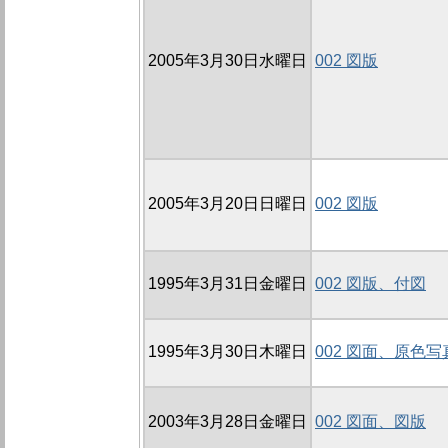
2005年3月30日水曜日
002 図版
2005年3月20日日曜日
002 図版
1995年3月31日金曜日
002 図版、付図
1995年3月30日木曜日
002 図面、原色
2003年3月28日金曜日
002 図面、図版