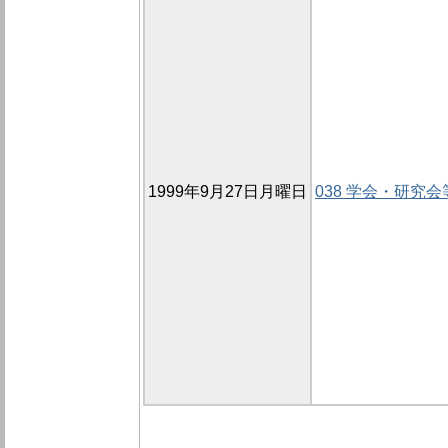
1999年9月27日月曜日
038 学会・研究