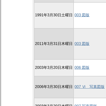
1991年3月30日土曜日
003 図版
2011年3月31日木曜日
003 図版
2003年3月20日木曜日
006 図版
2006年3月30日木曜日
007 Ⅵ 写真図版