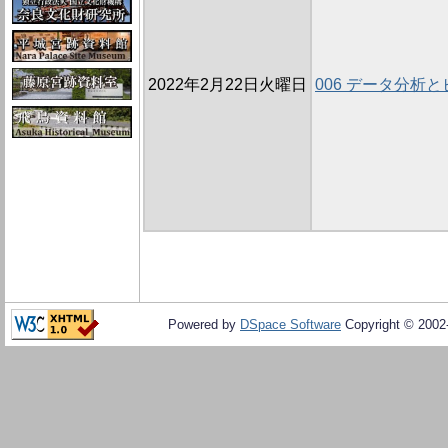
2022年2月22日火曜日
006 データ分析
Powered by
DSpace Software
Copyright © 200