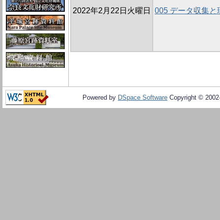
2022年2月22日火曜日
005 データ収集
Powered by
DSpace Software
Copyright © 200