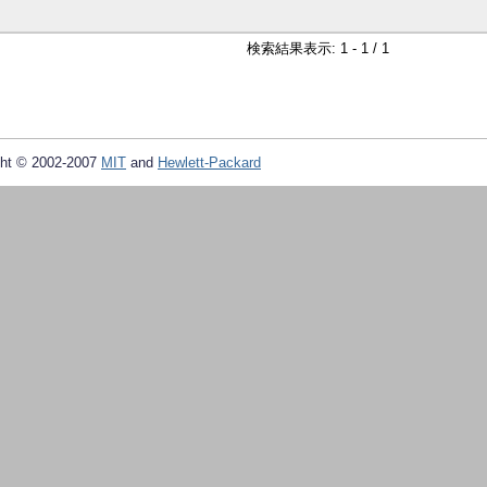
検索結果表示: 1 - 1 / 1
ht © 2002-2007
MIT
and
Hewlett-Packard