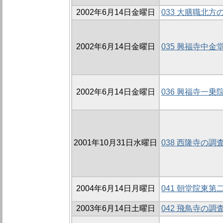
2002年6月14日金曜日
033 大膳職北方の
2002年6月14日金曜日
035 興福寺中金堂
2002年6月14日金曜日
036 興福寺一乗院
2001年10月31日水曜日
038 西隆寺の調査
2004年6月14日月曜日
041 朝堂院東
2003年6月14日土曜日
042 飛鳥寺の調査