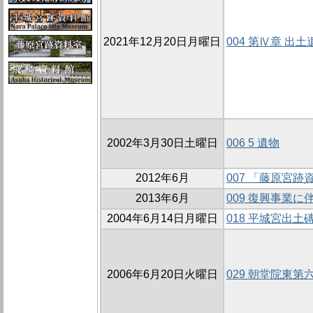
2021年12月20日月曜日
004 第Ⅳ章 出土
2002年3月30日土曜日
006 5 遺物
2012年6月
007 「藤原宮
2013年6月
009 復興事業
2004年6月14日月曜日
018 平城宮出土
2006年6月20日火曜日
029 朝堂院東第六