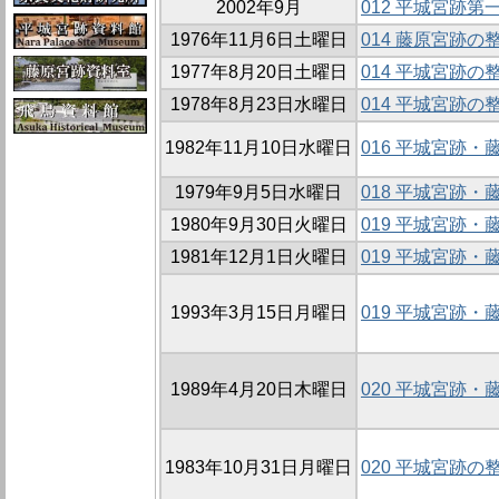
2002年9月
012 平城宮跡
1976年11月6日土曜日
014 藤原宮跡の整
1977年8月20日土曜日
014 平城宮跡の整
1978年8月23日水曜日
014 平城宮跡の整
1982年11月10日水曜日
016 平城宮跡
1979年9月5日水曜日
018 平城宮跡
1980年9月30日火曜日
019 平城宮跡
1981年12月1日火曜日
019 平城宮跡
1993年3月15日月曜日
019 平城宮跡
1989年4月20日木曜日
020 平城宮跡
1983年10月31日月曜日
020 平城宮跡の