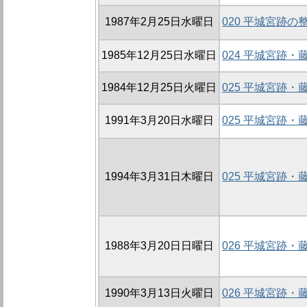
1987年2月25日水曜日
020 平城宮跡の
1985年12月25日水曜日
024 平城宮跡
1984年12月25日火曜日
025 平城宮跡
1991年3月20日水曜日
025 平城宮跡
1994年3月31日木曜日
025 平城宮跡
1988年3月20日日曜日
026 平城宮跡
1990年3月13日火曜日
026 平城宮跡