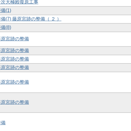
第一次大極殿復原工事
備(1)
備(7) 藤原宮跡の整備（ ２ ）
備(8)
・藤原宮跡の整備
・藤原宮跡の整備
・藤原宮跡の整備
・藤原宮跡の整備
・藤原宮跡の整備
・藤原宮跡の整備
整備