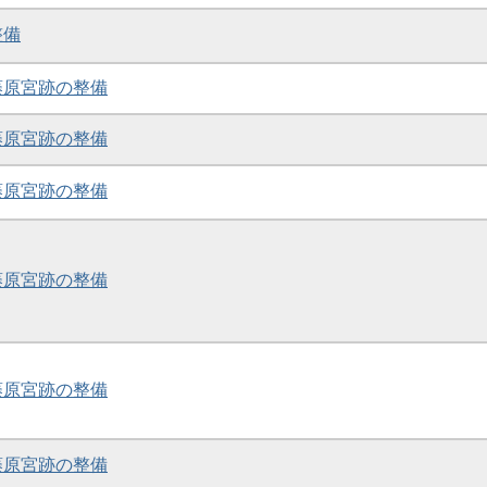
整備
・藤原宮跡の整備
・藤原宮跡の整備
・藤原宮跡の整備
・藤原宮跡の整備
・藤原宮跡の整備
・藤原宮跡の整備