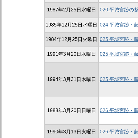
1987年2月25日水曜日
020 平城宮跡の
1985年12月25日水曜日
024 平城宮跡
1984年12月25日火曜日
025 平城宮跡
1991年3月20日水曜日
025 平城宮跡
1994年3月31日木曜日
025 平城宮跡
1988年3月20日日曜日
026 平城宮跡
1990年3月13日火曜日
026 平城宮跡