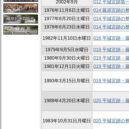
2002年9月
012 平城宮跡
1976年11月6日土曜日
014 藤原宮跡の整
1977年8月20日土曜日
014 平城宮跡の整
1978年8月23日水曜日
014 平城宮跡の整
1982年11月10日水曜日
016 平城宮跡
1979年9月5日水曜日
018 平城宮跡
1980年9月30日火曜日
019 平城宮跡
1981年12月1日火曜日
019 平城宮跡
1993年3月15日月曜日
019 平城宮跡
1989年4月20日木曜日
020 平城宮跡
1983年10月31日月曜日
020 平城宮跡の