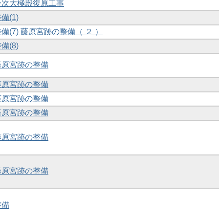
第一次大極殿復原工事
備(1)
備(7) 藤原宮跡の整備（ ２ ）
備(8)
・藤原宮跡の整備
・藤原宮跡の整備
・藤原宮跡の整備
・藤原宮跡の整備
・藤原宮跡の整備
・藤原宮跡の整備
整備