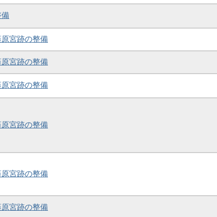
整備
・藤原宮跡の整備
・藤原宮跡の整備
・藤原宮跡の整備
・藤原宮跡の整備
・藤原宮跡の整備
・藤原宮跡の整備