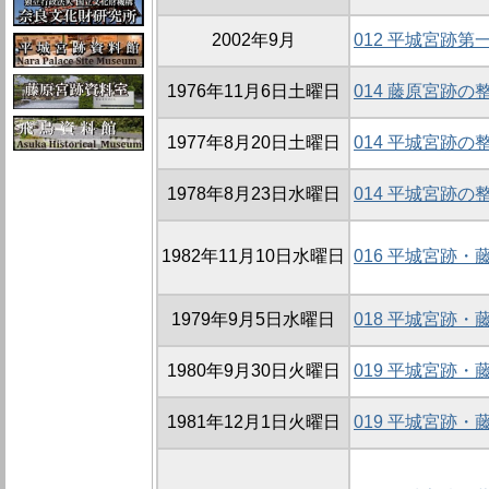
2002年9月
012 平城宮跡
1976年11月6日土曜日
014 藤原宮跡の整
1977年8月20日土曜日
014 平城宮跡の整
1978年8月23日水曜日
014 平城宮跡の整
1982年11月10日水曜日
016 平城宮跡
1979年9月5日水曜日
018 平城宮跡
1980年9月30日火曜日
019 平城宮跡
1981年12月1日火曜日
019 平城宮跡