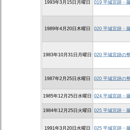
1993年3月15日月曜日
019 平城宮跡
1989年4月20日木曜日
020 平城宮跡
1983年10月31日月曜日
020 平城宮跡の
1987年2月25日水曜日
020 平城宮跡の
1985年12月25日水曜日
024 平城宮跡
1984年12月25日火曜日
025 平城宮跡
1991年3月20日水曜日
025 平城宮跡