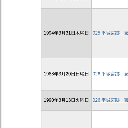
1994年3月31日木曜日
025 平城宮跡
1988年3月20日日曜日
026 平城宮跡
1990年3月13日火曜日
026 平城宮跡