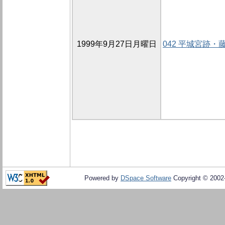
1999年9月27日月曜日
042 平城宮跡
Powered by
DSpace Software
Copyright © 200