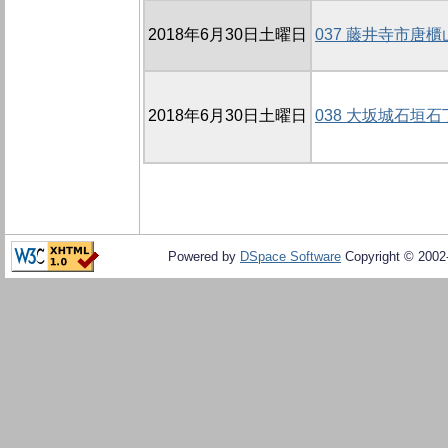
2018年6月30日土曜日
037 藤井寺市唐
2018年6月30日土曜日
038 大坂城石垣
Powered by
DSpace Software
Copyright © 200