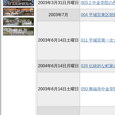
2003年3月31日月曜日
003 2 中金堂院
2003年7月
004 平城宮東区朝
2003年6月14日土曜日
011 平城宮第一
2004年6月14日月曜日
028 伝統的な町
2003年6月14日土曜日
050 興福寺中金堂