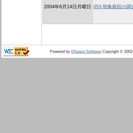
2004年6月14日月曜日
053 朝集殿院の
Powered by
DSpace Software
Copyright © 200