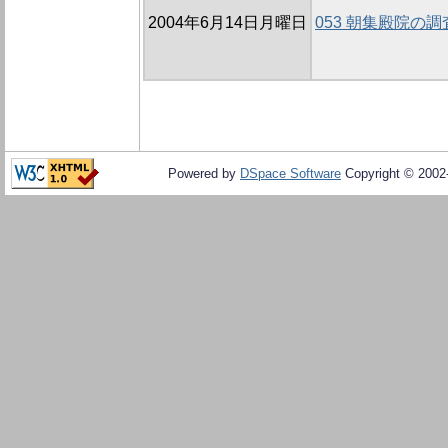
2004年6月14日月曜日
053 朝集殿院の
Powered by
DSpace Software
Copyright © 200