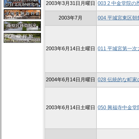
2003年3月31日月曜日
003 2 中金堂院
2003年7月
004 平城宮東区朝
2003年6月14日土曜日
011 平城宮第一
2004年6月14日月曜日
028 伝統的な町
2003年6月14日土曜日
050 興福寺中金堂