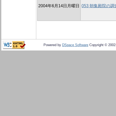
2004年6月14日月曜日
053 朝集殿院の
Powered by
DSpace Software
Copyright © 200