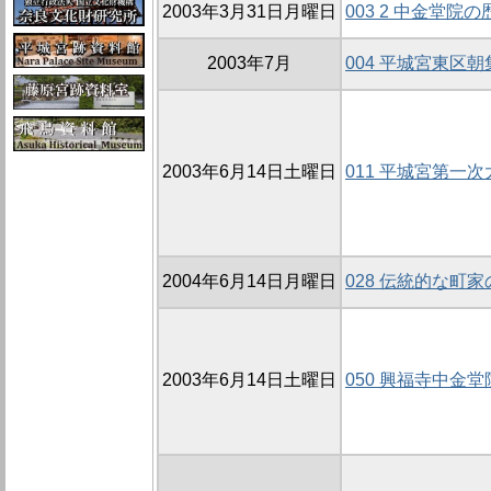
2003年3月31日月曜日
003 2 中金堂院
2003年7月
004 平城宮東区朝
2003年6月14日土曜日
011 平城宮第一
2004年6月14日月曜日
028 伝統的な町
2003年6月14日土曜日
050 興福寺中金堂