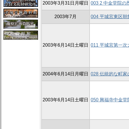
2003年3月31日月曜日
003 2 中金堂院
2003年7月
004 平城宮東区朝
2003年6月14日土曜日
011 平城宮第一
2004年6月14日月曜日
028 伝統的な町
2003年6月14日土曜日
050 興福寺中金堂