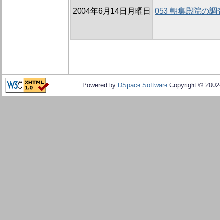
2004年6月14日月曜日
053 朝集殿院の
Powered by
DSpace Software
Copyright © 200