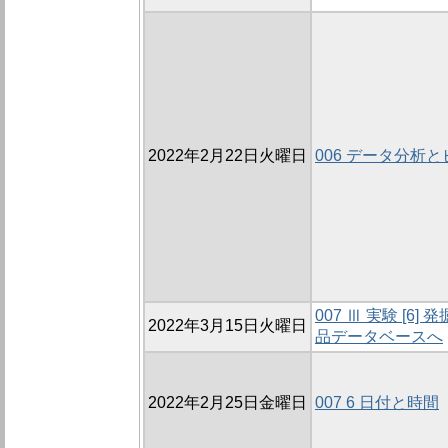
2022年2月22日火曜日
006 データ分析
007 Ⅲ 実験 [
2022年3月15日火曜日
品データベースへ
2022年2月25日金曜日
007 6 日付と時間