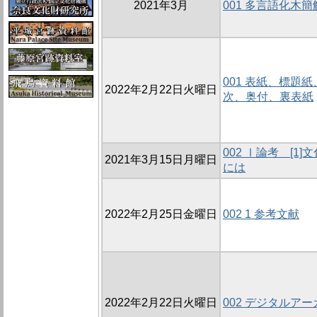
2021年3月
001 多言語化木
001 表紙、標題
2022年2月22日火曜日
次、奥付、裏表紙
002 Ⅰ論考 [
2021年3月15日月曜日
には
2022年2月25日金曜日
002 1 参考文献
2022年2月22日火曜日
002 デジタルア