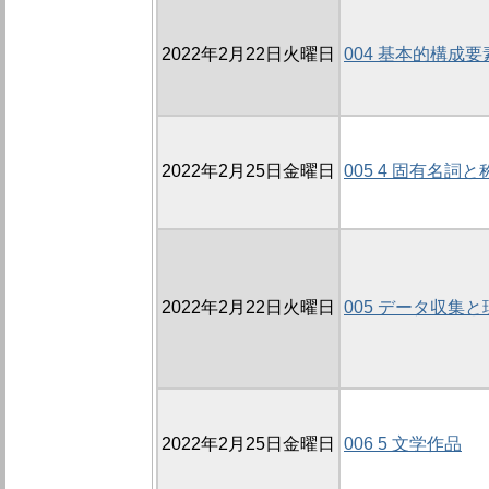
2022年2月22日火曜日
004 基本的構成要
2022年2月25日金曜日
005 4 固有名詞と
2022年2月22日火曜日
005 データ収集
2022年2月25日金曜日
006 5 文学作品