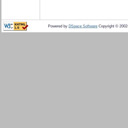
Powered by
DSpace Software
Copyright © 200