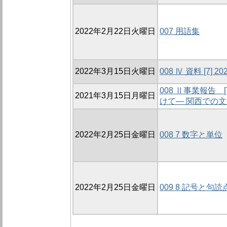
2022年2月22日火曜日
007 用語集
2022年3月15日火曜日
008 Ⅳ 資料 [7]
008 Ⅱ事業報告
2021年3月15日月曜日
けて― 関西での
2022年2月25日金曜日
008 7 数字と単位
2022年2月25日金曜日
009 8 記号と句読