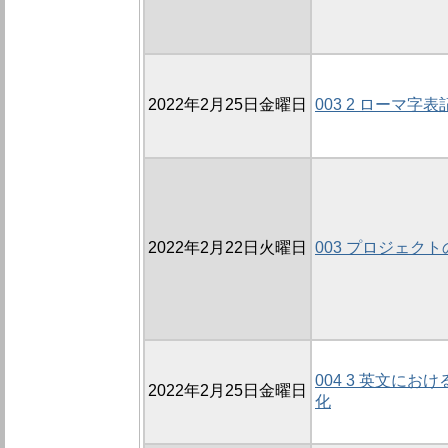
2022年2月25日金曜日
003 2 ローマ字表
2022年2月22日火曜日
003 プロジェク
004 3 英文に
2022年2月25日金曜日
化