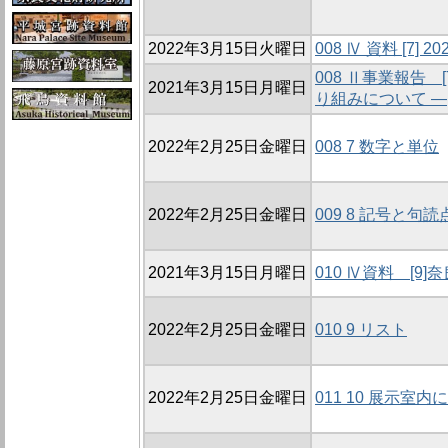
2022年3月15日火曜日
008 Ⅳ 資料 [7]
008 Ⅱ事業報告
2021年3月15日月曜日
り組みについて ―
2022年2月25日金曜日
008 7 数字と単位
2022年2月25日金曜日
009 8 記号と句読
2021年3月15日月曜日
010 Ⅳ資料 [
2022年2月25日金曜日
010 9 リスト
2022年2月25日金曜日
011 10 展示