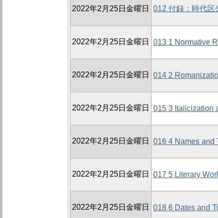
2022年2月25日金曜日
012 付録：時代
2022年2月25日金曜日
013 1 Normative R
2022年2月25日金曜日
014 2 Romanizati
2022年2月25日金曜日
015 3 Italicizatio
2022年2月25日金曜日
016 4 Names and T
2022年2月25日金曜日
017 5 Literary Wor
2022年2月25日金曜日
018 6 Dates and T