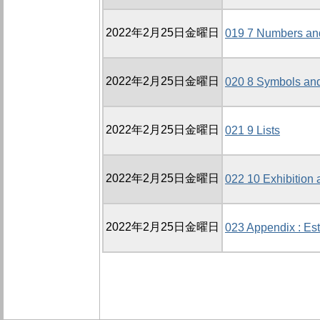
2022年2月25日金曜日
019 7 Numbers an
2022年2月25日金曜日
020 8 Symbols and
2022年2月25日金曜日
021 9 Lists
2022年2月25日金曜日
022 10 Exhibition 
2022年2月25日金曜日
023 Appendix : Es