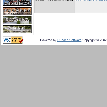
Powered by
DSpace Software
Copyright © 200