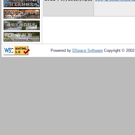
Powered by
DSpace Software
Copyright © 200