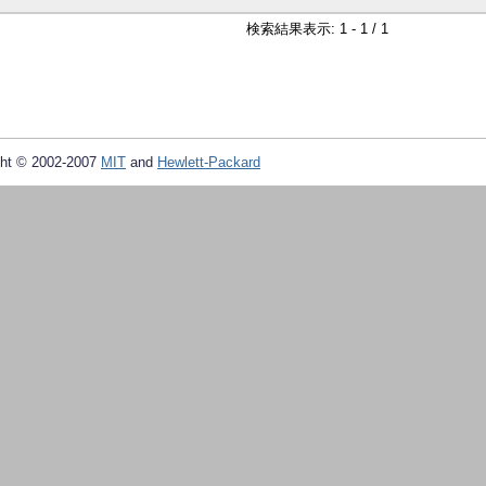
検索結果表示: 1 - 1 / 1
ht © 2002-2007
MIT
and
Hewlett-Packard