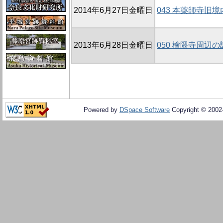
2014年6月27日金曜日
043 本薬師寺旧境
2013年6月28日金曜日
050 檜隈寺周辺の
Powered by
DSpace Software
Copyright © 200