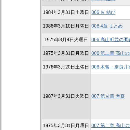
1984年3月31日土曜日
006 Ⅳ 結び
1986年3月10日月曜日
006 4章 まとめ
1975年3月4日火曜日
006 高山町並の調
1975年3月31日月曜日
006 第二章 高
1976年3月20日土曜日
006 木曾・奈良
1987年3月31日火曜日
007 第Ⅵ章 考察
1975年3月31日月曜日
007 第二章 高山