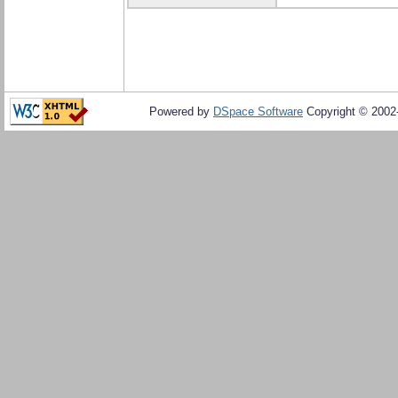
Powered by
DSpace Software
Copyright © 200