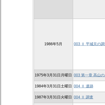
1986年5月
003 Ⅱ 平城京の
1975年3月31日月曜日
003 第一章 高
1984年3月31日土曜日
004 Ⅱ 遺跡
1987年3月31日火曜日
004 Ⅱ 調査