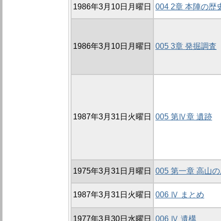
1986年3月10日月曜日
004 2章 本陣の歴
1986年3月10日月曜日
005 3章 発掘調査
1987年3月31日火曜日
005 第Ⅳ章 遺跡
1975年3月31日月曜日
005 第一章 高
1987年3月31日火曜日
006 Ⅳ まとめ
1977年3月30日水曜日
006 Ⅳ 遺構