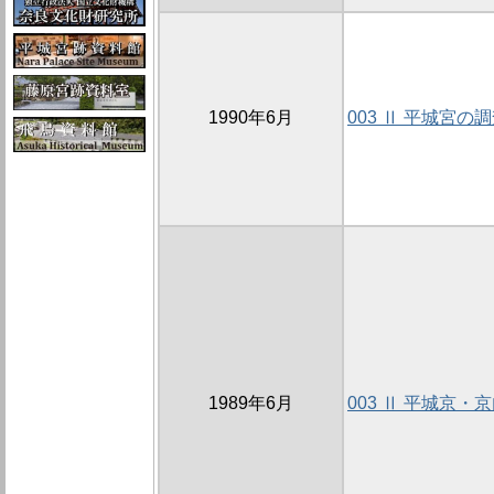
1990年6月
003 Ⅱ 平城宮の
1989年6月
003 Ⅱ 平城京