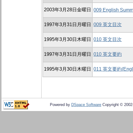
2003年3月28日金曜日
009 English Summ
1997年3月31日月曜日
009 英文目次
1995年3月30日木曜日
010 英文目次
1997年3月31日月曜日
010 英文要約
1995年3月30日木曜日
011 英文要約(Engli
Powered by
DSpace Software
Copyright © 200