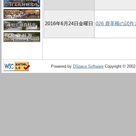
2016年6月24日金曜日
026 鹿革鞴の試
Powered by
DSpace Software
Copyright © 200