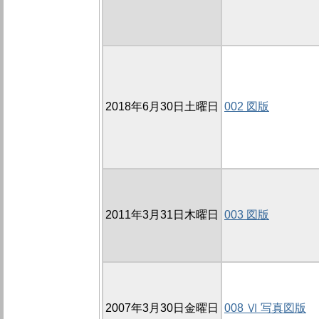
2018年6月30日土曜日
002 図版
2011年3月31日木曜日
003 図版
2007年3月30日金曜日
008 Ⅵ 写真図版