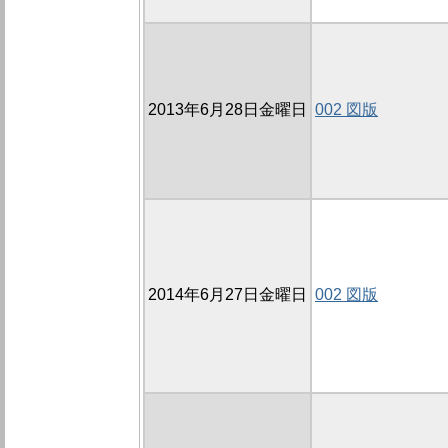
2013年6月28日金曜日
002 図版
2014年6月27日金曜日
002 図版