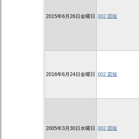
2015年6月26日金曜日
002 図版
2016年6月24日金曜日
002 図版
2005年3月30日水曜日
002 図版