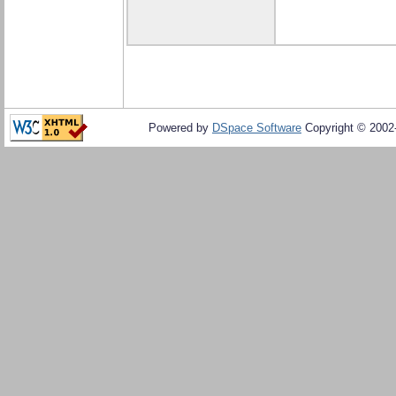
Powered by
DSpace Software
Copyright © 200