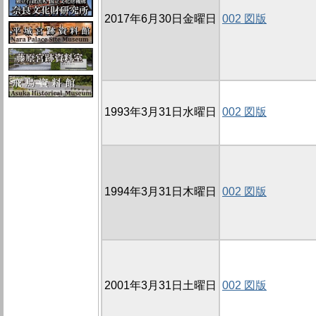
2017年6月30日金曜日
002 図版
1993年3月31日水曜日
002 図版
1994年3月31日木曜日
002 図版
2001年3月31日土曜日
002 図版