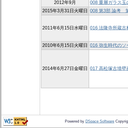
2012年9月
008 重層ガラス
2015年3月31日火曜日
008 第3部 論
2011年6月15日水曜日
016 法隆寺所蔵
2010年6月15日火曜日
016 弥生時代の
2014年6月27日金曜日
017 高松塚古墳
Powered by
DSpace Software
Copyrig