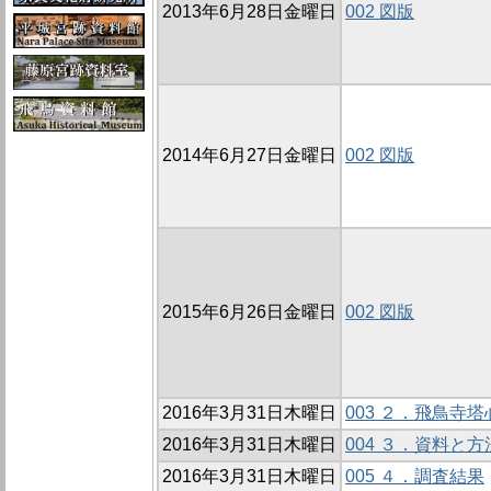
2013年6月28日金曜日
002 図版
2014年6月27日金曜日
002 図版
2015年6月26日金曜日
002 図版
2016年3月31日木曜日
003 ２．飛鳥寺
2016年3月31日木曜日
004 ３．資料と方
2016年3月31日木曜日
005 ４．調査結果