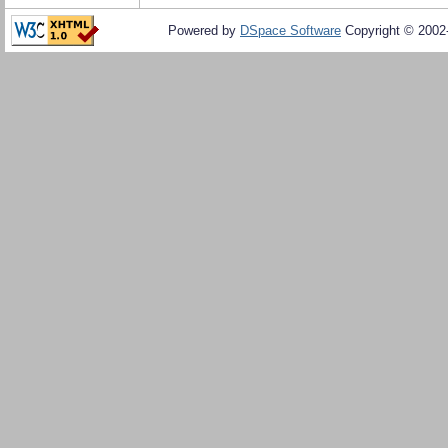
Powered by
DSpace Software
Copyright © 200