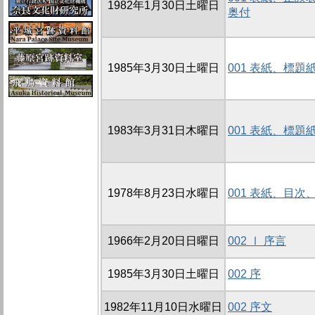
1982年1月30日土曜日
奥付
1985年3月30日土曜日
001 表紙、標
1983年3月31日木曜日
001 表紙、標
1978年8月23日水曜日
001 表紙、目
1966年2月20日日曜日
002 Ⅰ 序言
1985年3月30日土曜日
002 序
1982年11月10日水曜日
002 序文