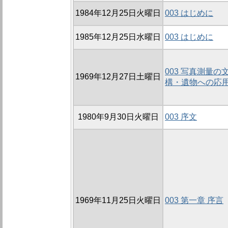
1984年12月25日火曜日
003 はじめに
1985年12月25日水曜日
003 はじめに
003 写真測量の
1969年12月27日土曜日
構・遺物への応
1980年9月30日火曜日
003 序文
1969年11月25日火曜日
003 第一章 序言