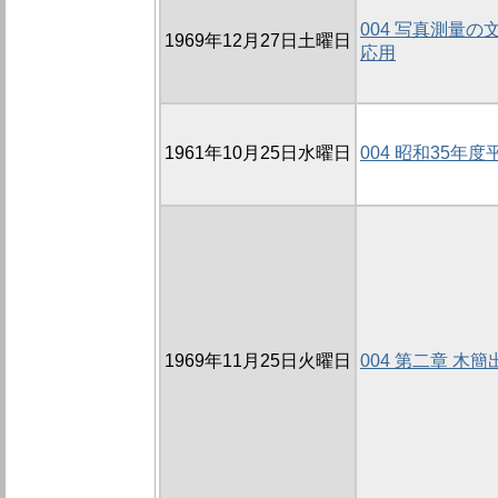
004 写真測量の
1969年12月27日土曜日
応用
1961年10月25日水曜日
004 昭和35年
1969年11月25日火曜日
004 第二章 木