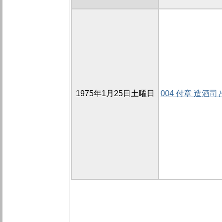
1975年1月25日土曜日
004 付章 造酒