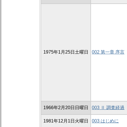
1975年1月25日土曜日
002 第一章 序言
1966年2月20日日曜日
003 Ⅱ 調査経過
1981年12月1日火曜日
003 はじめに