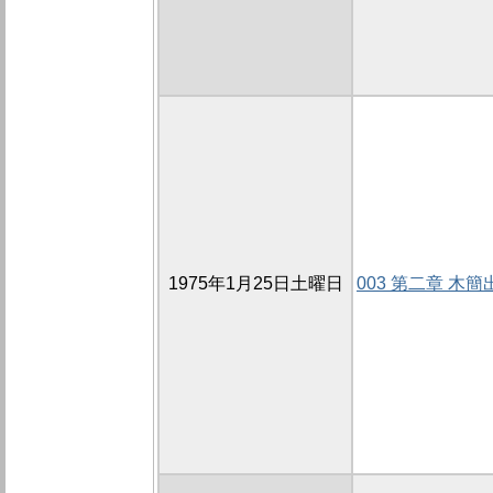
1975年1月25日土曜日
003 第二章 木