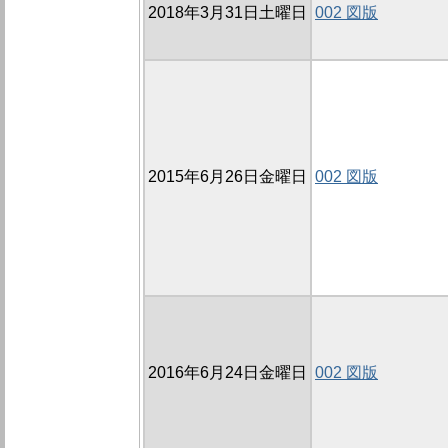
2018年3月31日土曜日
002 図版
2015年6月26日金曜日
002 図版
2016年6月24日金曜日
002 図版