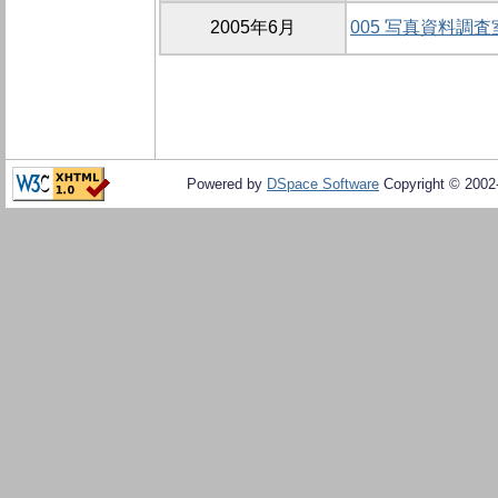
2005年6月
005 写真資料調査
Powered by
DSpace Software
Copyright © 200