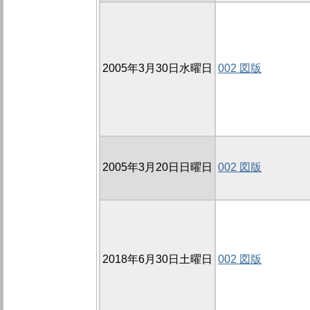
2005年3月30日水曜日
002 図版
2005年3月20日日曜日
002 図版
2018年6月30日土曜日
002 図版