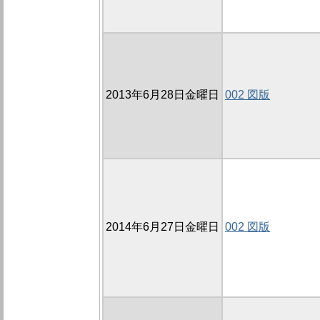
2013年6月28日金曜日
002 図版
2014年6月27日金曜日
002 図版