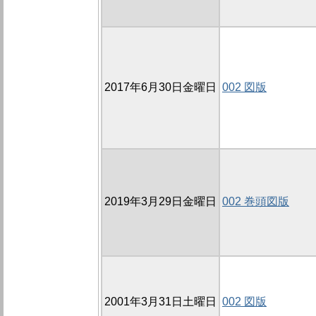
2017年6月30日金曜日
002 図版
2019年3月29日金曜日
002 巻頭図版
2001年3月31日土曜日
002 図版