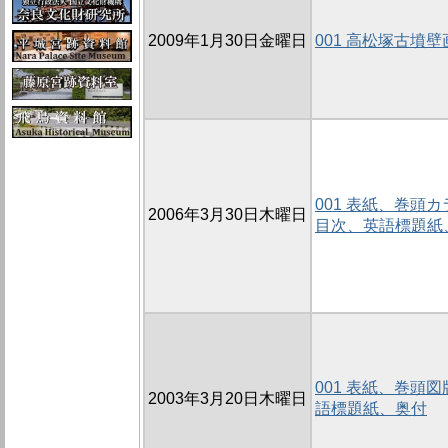
2009年1月30日金曜日
001 高松塚古墳
001 表紙、巻頭
2006年3月30日木曜日
目次、英語標題紙
001 表紙、巻頭
2003年3月20日木曜日
語標題紙、奥付