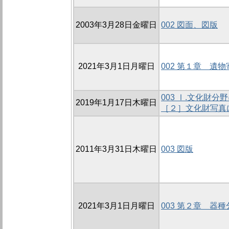
2003年3月28日金曜日
002 図面、図版
2021年3月1日月曜日
002 第１章 遺
003 Ⅰ.文化財
2019年1月17日木曜日
［２］文化財写真
2011年3月31日木曜日
003 図版
2021年3月1日月曜日
003 第２章 器