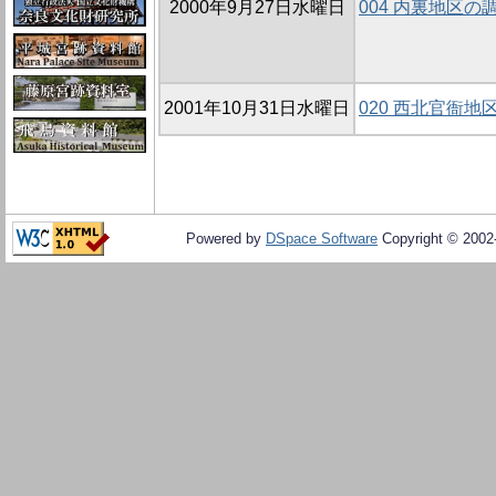
2000年9月27日水曜日
004 内裏地区の
2001年10月31日水曜日
020 西北官衙地区
Powered by
DSpace Software
Copyright © 200