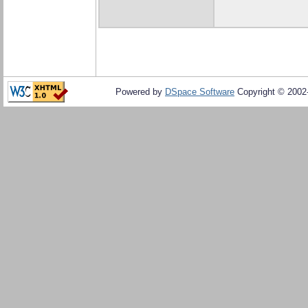
Powered by
DSpace Software
Copyright © 200