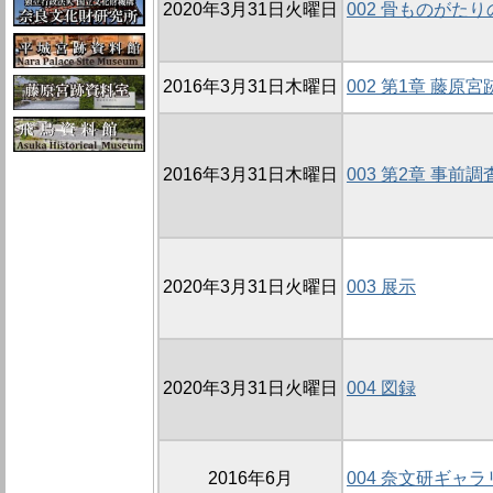
2020年3月31日火曜日
002 骨ものがた
2016年3月31日木曜日
002 第1章 藤
2016年3月31日木曜日
003 第2章 事前調
2020年3月31日火曜日
003 展示
2020年3月31日火曜日
004 図録
2016年6月
004 奈文研ギャラリ