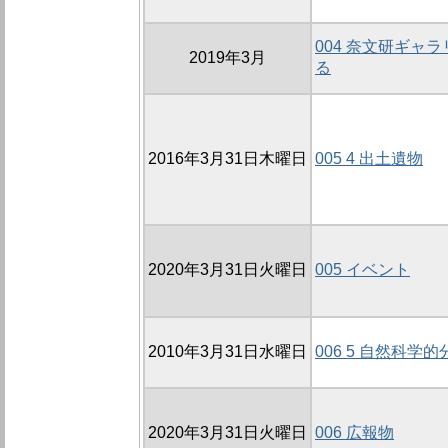
004 奈文研ギャ
2019年3月
る
2016年3月31日木曜日
005 4 出土遺物
2020年3月31日火曜日
005 イベント
2010年3月31日水曜日
006 5 自然科学的
2020年3月31日火曜日
006 広報物