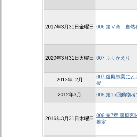
2017年3月31日金曜日
006 第Ⅴ章 自
2020年3月31日火曜日
007 ふりかえり
007 復興事業に
2013年12月
援
2012年3月
008 第15回動
008 第7章 藤
2016年3月31日木曜日
推定