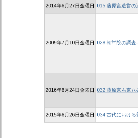
2014年6月27日金曜日
015 藤原宮造営
2009年7月10日金曜日
028 朝堂院の調査-
2016年6月24日金曜日
032 藤原京右京八
2015年6月26日金曜日
034 古代におけ