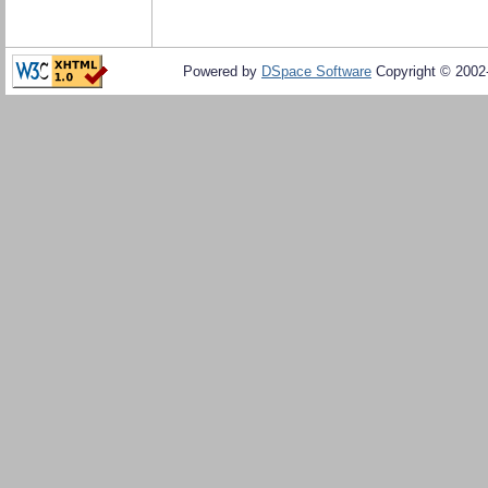
Powered by
DSpace Software
Copyright © 200