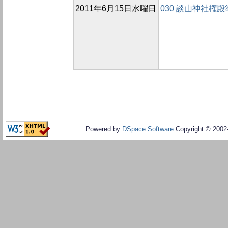
2011年6月15日水曜日
030 談山神社権
Powered by
DSpace Software
Copyright © 200