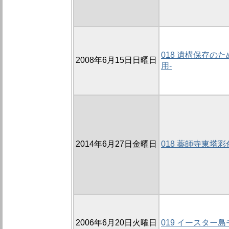
018 遺構保存の
2008年6月15日日曜日
用-
2014年6月27日金曜日
018 薬師寺東塔
2006年6月20日火曜日
019 イースター