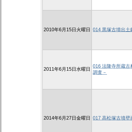
2010年6月15日火曜日
014 黒塚古墳出
016 法隆寺所蔵
2011年6月15日水曜日
調査－
2014年6月27日金曜日
017 高松塚古墳