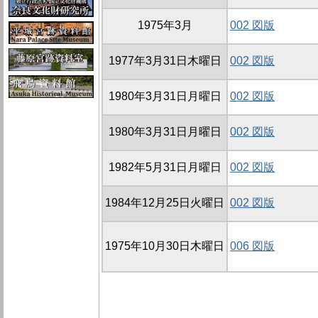
1975年3月
002 図版
1977年3月31日木曜日
002 図版
1980年3月31日月曜日
002 図版
1980年3月31日月曜日
002 図版
1982年5月31日月曜日
002 図版
1984年12月25日火曜日
002 図版
1975年10月30日木曜日
006 図版