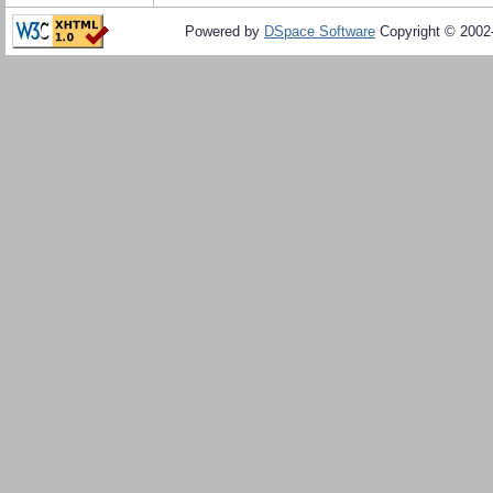
Powered by
DSpace Software
Copyright © 200