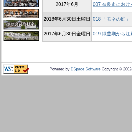
2017年6月
007 奈良市にお
2018年6月30日土曜日
018 「モネの庭
2017年6月30日金曜日
019 織豊期から
Powered by
DSpace Software
Copyright © 200